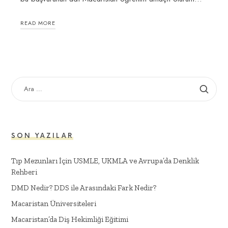
READ MORE
SON YAZILAR
Tıp Mezunları İçin USMLE, UKMLA ve Avrupa’da Denklik
Rehberi
DMD Nedir? DDS ile Arasındaki Fark Nedir?
Macaristan Üniversiteleri
Macaristan’da Diş Hekimliği Eğitimi